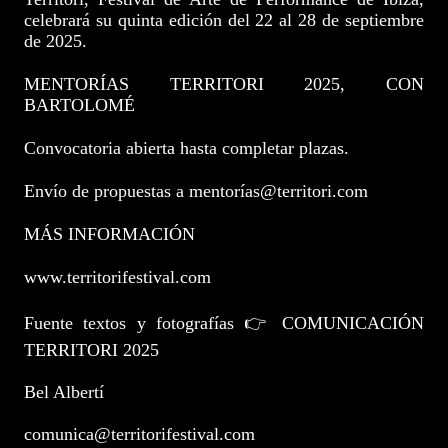
celebrará su quinta edición del 22 al 28 de septiembre
de 2025.
MENTORÍAS TERRITORI 2025, CON
BARTOLOMÉ
Convocatoria abierta hasta completar plazas.
Envío de propuestas a mentorías@territori.com
MÁS INFORMACIÓN
www.territorifestival.com
Fuente textos y fotografías 👉 COMUNICACIÓN
TERRITORI 2025
Bel Albertí
comunica@territorifestival.com