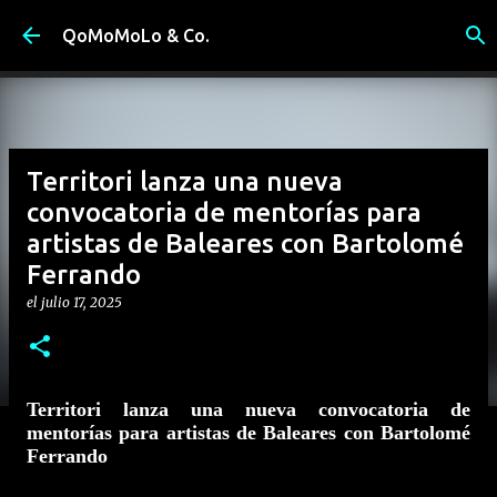
Ir al contenido principal
QoMoMoLo & Co.
Territori lanza una nueva
convocatoria de mentorías para
artistas de Baleares con Bartolomé
Ferrando
el
julio 17, 2025
Territori lanza una nueva convocatoria de
mentorías para artistas de Baleares con Bartolomé
Ferrando