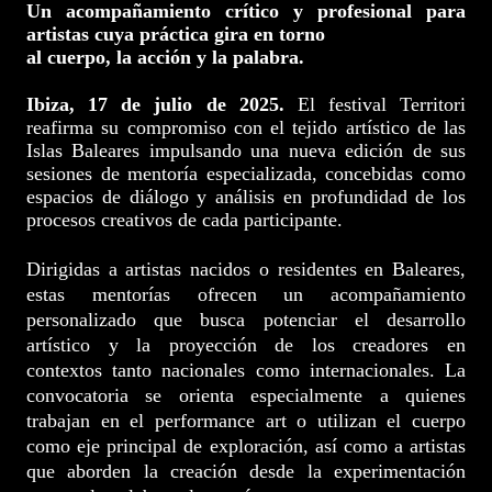
Un acompañamiento crítico y profesional para
artistas cuya práctica gira en torno
al cuerpo, la acción y la palabra.
Ibiza, 17 de julio de 2025.
El festival Territori
reafirma su compromiso con el tejido artístico de las
Islas Baleares impulsando una nueva edición de sus
sesiones de mentoría especializada, concebidas como
espacios de diálogo y análisis en profundidad de los
procesos creativos de cada participante.
Dirigidas a artistas nacidos o residentes en Baleares,
estas mentorías ofrecen un acompañamiento
personalizado que busca potenciar el desarrollo
artístico y la proyección de los creadores en
contextos
tanto nacionales como internacionales. La
convocatoria se orienta especialmente a quienes
trabajan en el performance art o utilizan el cuerpo
como eje principal de exploración, así como a artistas
que
aborden la creación desde la experimentación