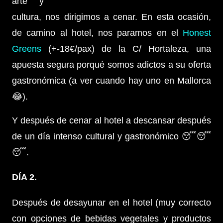
arte y
cultura, nos dirigimos a cenar. En esta ocasión,
de camino al hotel, nos paramos en el
Honest
Greens
(+-18€/pax) de la C/ Hortaleza, una
apuesta segura porqué somos adictos a su oferta
gastronómica (a ver cuando hay uno en Mallorca
😂).
Y después de cenar al hotel a descansar después
de un día intenso cultural y gastronómico 😴😴
😴.
DÍA 2.
Después de desayunar en el hotel (muy correcto
con opciones de bebidas vegetales y productos