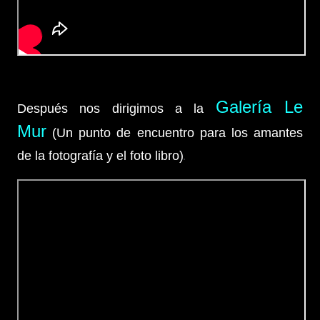
Galería Le
Después nos dirigimos a la
Mur
(Un punto de encuentro para los amantes
de la fotografía y el foto libro)
.