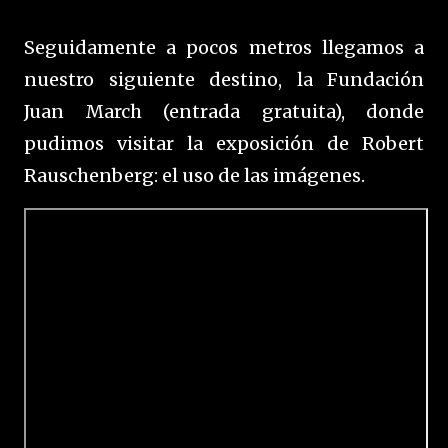
Seguidamente a pocos metros llegamos a
nuestro siguiente destino, la Fundación
Juan March (entrada gratuita), donde
pudimos visitar la exposición de Robert
Rauschenberg: el uso de las imágenes.