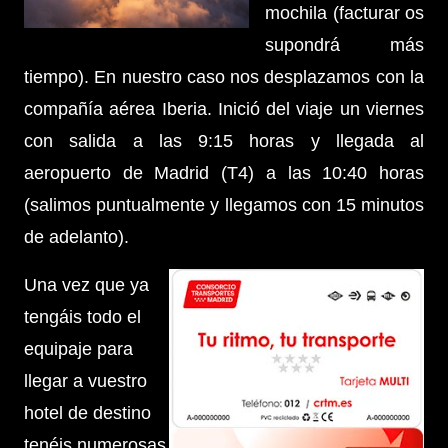
mochila (facturar os
supondrá más
tiempo). En nuestro caso nos desplazamos con la
compañía aérea Iberia. Inició del viaje un viernes
con salida a las 9:15 horas y llegada al
aeropuerto de Madrid (T4) a las 10:40 horas
(salimos puntualmente y llegamos con 15 minutos
de adelanto).
Una vez que ya
tengáis todo el
equipaje para
llegar a vuestro
hotel de destino
tenéis numerosas