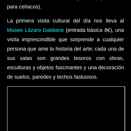
para celíacos).
La primera visita cultural del día nos lleva al
Museo Lázaro Galdiano
(entrada básica 8€), una
visita imprescindible que sorprende a cualquier
persona que ame la historia del arte; cada una de
sus salas son grandes tesoros con obras,
esculturas y objetos fascinantes y una decoración
de suelos, paredes y techos fastuosos.