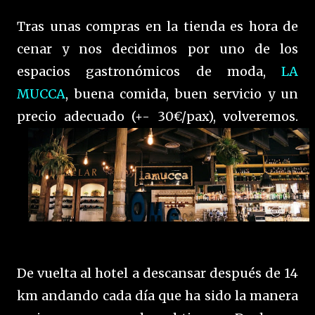
Tras unas compras en la tienda es hora de
cenar y nos decidimos por uno de los
espacios gastronómicos de moda,
LA
MUCCA
, buena comida, buen servicio y un
precio adecuado (+- 30€/pax), volveremos.
De vuelta al hotel a descansar después de 14
km andando cada día que ha sido la manera