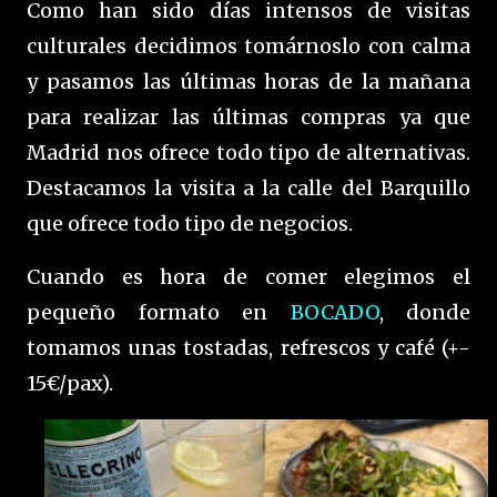
Como han sido días intensos de visitas
culturales decidimos tomárnoslo con calma
y pasamos las últimas horas de la mañana
para realizar las últimas compras ya que
Madrid nos ofrece todo tipo de alternativas.
Destacamos la visita a la calle del Barquillo
que ofrece todo tipo de negocios.
Cuando es hora de comer elegimos el
pequeño formato en
BOCADO
, donde
tomamos unas tostadas, refrescos y café (+-
15€/pax).