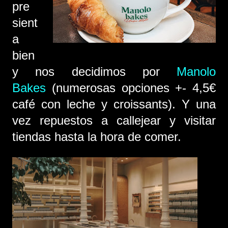
pre
sient
a
bien
y nos decidimos por
Manolo
Bakes
(numerosas opciones +- 4,5€
café con leche y croissants). Y una
vez repuestos a callejear y visitar
tiendas hasta la hora de comer.