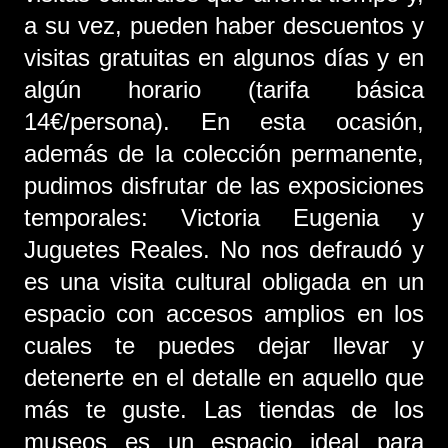
a su vez, pueden haber descuentos y
visitas gratuitas en algunos días y en
algún horario (tarifa básica
14€/persona). En esta ocasión,
además de la colección permanente,
pudimos disfrutar de las exposiciones
temporales: Victoria Eugenia y
Juguetes Reales. No nos defraudó y
es una visita cultural obligada en un
espacio con accesos amplios en los
cuales te puedes dejar llevar y
detenerte en el detalle en aquello que
más te guste. Las tiendas de los
museos es un espacio ideal para