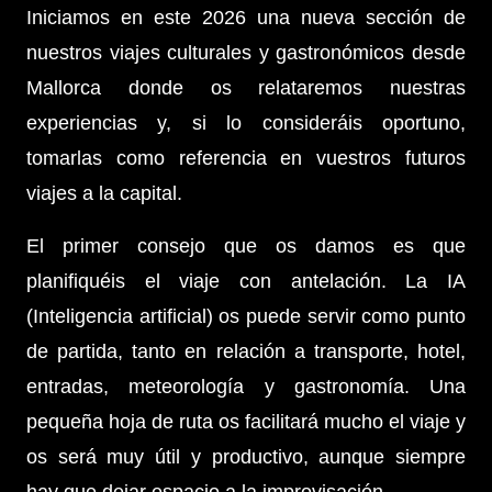
Iniciamos en este 2026 una nueva sección de
nuestros viajes culturales y gastronómicos desde
Mallorca donde os relataremos nuestras
experiencias y, si lo consideráis oportuno,
tomarlas como referencia en vuestros futuros
viajes a la capital.
El primer consejo que os damos es que
planifiquéis el viaje con antelación. La IA
(Inteligencia artificial) os puede servir como punto
de partida, tanto en relación a transporte, hotel,
entradas, meteorología y gastronomía. Una
pequeña hoja de ruta os facilitará mucho el viaje y
os será muy útil y productivo, aunque siempre