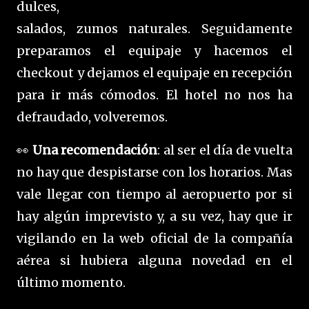
dulces,
salados, zumos naturales. Seguidamente
preparamos el equipaje y hacemos el
checkout y dejamos el equipaje en recepción
para ir más cómodos. El hotel no nos ha
defraudado, volveremos.
👀
Una recomendación
: al ser el día de vuelta
no hay que despistarse con los horarios. Mas
vale llegar con tiempo al aeropuerto por si
hay algún imprevisto y, a su vez, hay que ir
vigilando en la web oficial de la compañía
aérea si hubiera alguna novedad en el
último momento.