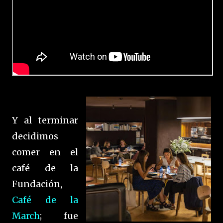
Y al terminar
decidimos
comer en el
café de la
Fundación,
Café de la
March
; fue