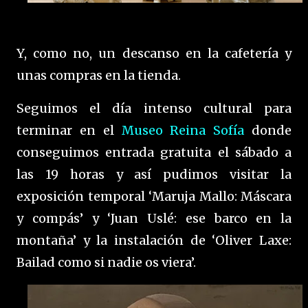
Y, como no, un descanso en la cafetería y
unas compras en la tienda.
Seguimos el día intenso cultural para
terminar en el
Museo Reina Sofía
donde
conseguimos entrada gratuita el sábado a
las 19 horas y así pudimos visitar la
exposición temporal ‘Maruja Mallo: Máscara
y compás’ y ‘Juan Uslé: ese barco en la
montaña’ y la instalación de ‘Oliver Laxe:
Bailad como si nadie os viera’.