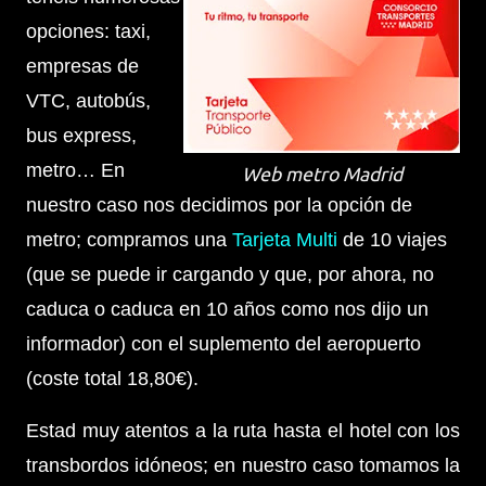
opciones: taxi,
empresas de
VTC, autobús,
bus express,
metro… En
Web metro Madrid
nuestro caso nos decidimos por la opción de
metro; compramos una
Tarjeta Multi
de 10 viajes
(que se puede ir cargando y que, por ahora, no
caduca o caduca en 10 años como nos dijo un
informador) con el suplemento del aeropuerto
(coste total 18,80€).
Estad muy atentos a la ruta hasta el hotel con los
transbordos idóneos; en nuestro caso tomamos la