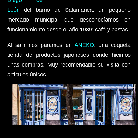
León
del barrio de Salamanca, un pequeño
mercado municipal que desconocíamos en
funcionamiento desde el año 1939; café y pastas.
Al salir nos paramos en
ANEKO
, una coqueta
tienda de productos japoneses donde hicimos
unas compras. Muy recomendable su visita con
artículos únicos.