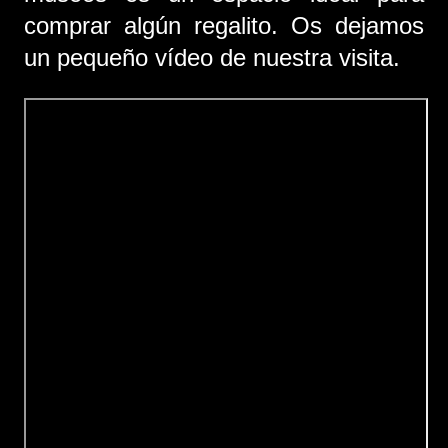
comprar algún regalito. Os dejamos
un pequeño vídeo de nuestra visita.