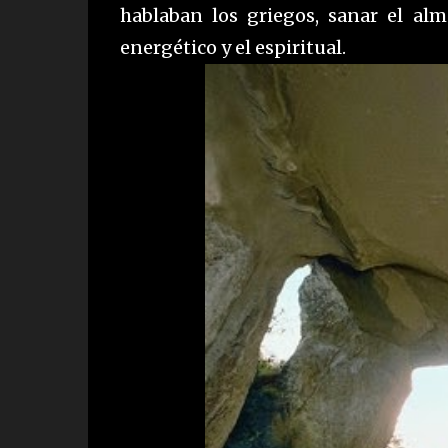
hablaban los griegos, sanar el alma 
energético y el espiritual.