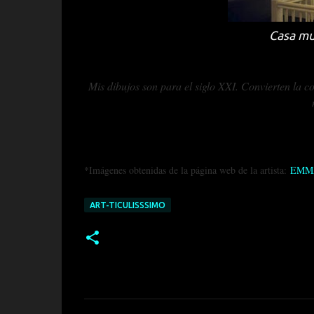
Casa mu
Mis dibujos son para el siglo XXI. Convierten la c
*Imágenes obtenidas de la página web de la artista:
EMM
ART-TICULISSSIMO