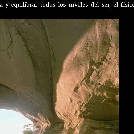
y equilibrar todos los níveles del ser, el físico