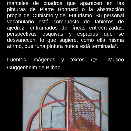
manteles de cuadros que aparecen en las
pinturas de Pierre Bonnard o la abstracción
propia del Cubismo y del Futurismo. Su personal
vocabulario está compuesto de tableros de
ajedrez, entramados de líneas entrecruzadas,
perspectivas esquivas y espacios que se
desvanecen, lo que sugiere, como ella misma
afirmó, que “una pintura nunca está terminada”.
Fuentes imágenes y textos 👉 Museo
Guggenheim de Bilbao