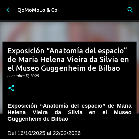
Ir al contenido principal
QoMoMoLo & Co.
Exposición “Anatomía del espacio”
de Maria Helena Vieira da Silvia en
el Museo Guggenheim de Bilbao
el
octubre 17, 2025
Exposición “Anatomía del espacio” de Maria
Helena Vieira da Silvia en el Museo
Guggenheim de Bilbao
Del 16/10/2025 al 22/02/2026